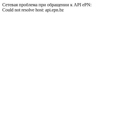
Сетевая проблема при обращении к API ePN:
Could not resolve host: api.epn.bz